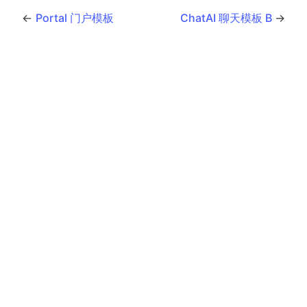
←
Portal 门户模板
ChatAI 聊天模板 B
→