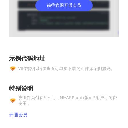
前往官网开通会员
示例代码地址
VIP内容代码请查看订单页下载的组件库示例源码。
特别说明
该组件为付费组件，UNI-APP unix版VIP用户可免费
使用 。
(opens new window)
开通会员